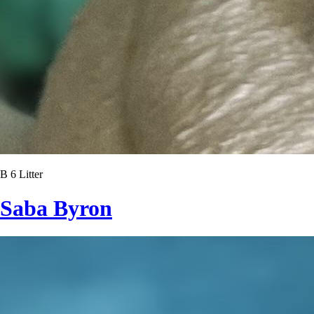
B 6 Litter
Saba Byron